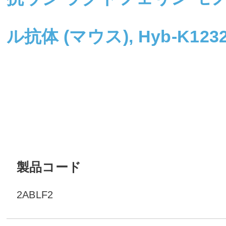
ル抗体 (マウス), Hyb-K123
製品コード
2ABLF2