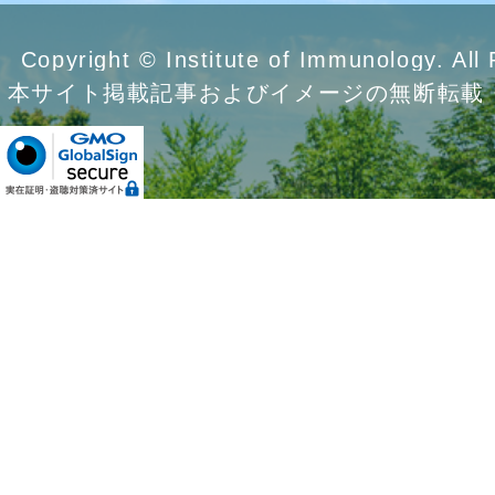
Copyright © Institute of Immunology. All
本サイト掲載記事およびイメージの無断転載