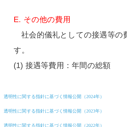
E. その他の費用
社会的儀礼としての接遇等の
す。
(1) 接遇等費用：年間の総額
透明性に関する指針に基づく情報公開（2024年）
透明性に関する指針に基づく情報公開（2023年）
透明性に関する指針に基づく情報公開（2022年）