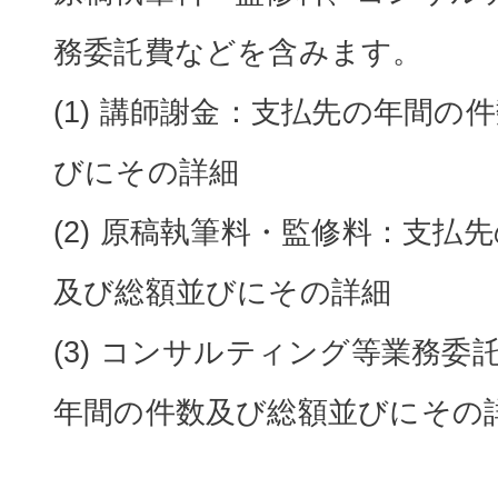
務委託費などを含みます。
(1) 講師謝金：支払先の年間の
びにその詳細
(2) 原稿執筆料・監修料：支払
及び総額並びにその詳細
(3) コンサルティング等業務委
年間の件数及び総額並びにその