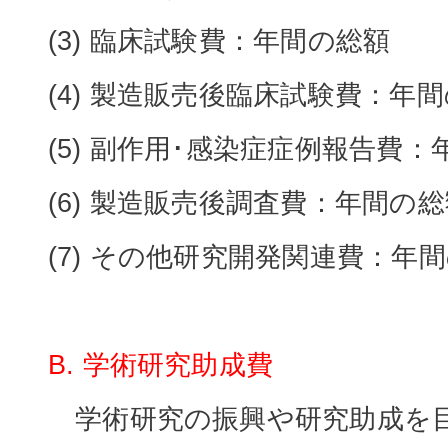
(3) 臨床試験費：年間の総額
(4) 製造販売後臨床試験費：年
(5) 副作用･感染症症例報告費
(6) 製造販売後調査費：年間の
(7) その他研究開発関連費：年
B. 学術研究助成費
学術研究の振興や研究助成を