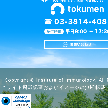
Copyright © Institute of Immunology. All
本サイト掲載記事およびイメージの無断転載