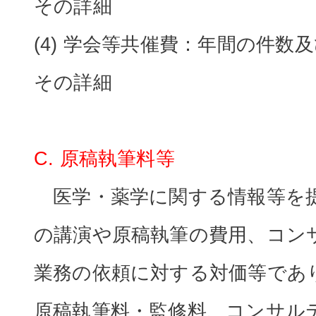
その詳細
(4) 学会等共催費：年間の件数
その詳細
C. 原稿執筆料等
医学・薬学に関する情報等を
の講演や原稿執筆の費用、コン
業務の依頼に対する対価等であ
原稿執筆料・監修料、コンサル