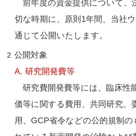
前年度の資金提供について、
切な時期に、原則1年間、当社
通じて公開いたします。
公開対象
A. 研究開発費等
研究費開発費等には、臨床性
価等に関する費用、共同研究、
用、GCP省令などの公的規制の