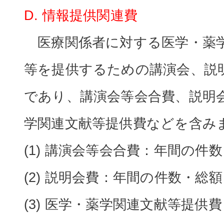
D. 情報提供関連費
医療関係者に対する医学・薬
等を提供するための講演会、説
であり、講演会等会合費、説明
学関連文献等提供費などを含み
(1) 講演会等会合費：年間の件
(2) 説明会費：年間の件数・総額
(3) 医学・薬学関連文献等提供