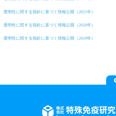
透明性に関する指針に基づく情報公開（2021年）
透明性に関する指針に基づく情報公開（2020年）
透明性に関する指針に基づく情報公開（2019年）