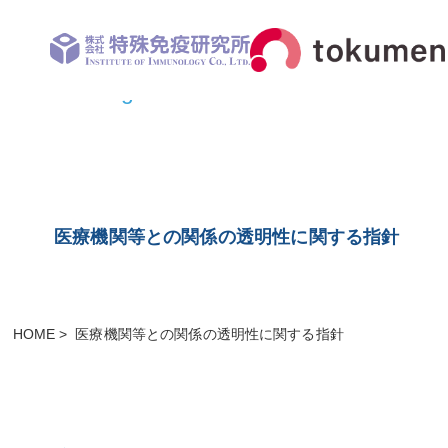
toumeisei guidelines Disclosure FY2
医療機関等との関係の透明性に関する指針
HOME
医療機関等との関係の透明性に関する指針