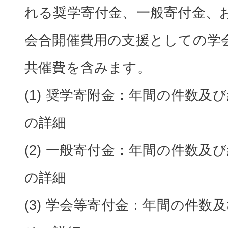
れる奨学寄付金、一般寄付金、
会合開催費用の支援としての学
共催費を含みます。
(1) 奨学寄附金：年間の件数及
の詳細
(2) 一般寄付金：年間の件数及
の詳細
(3) 学会等寄付金：年間の件数