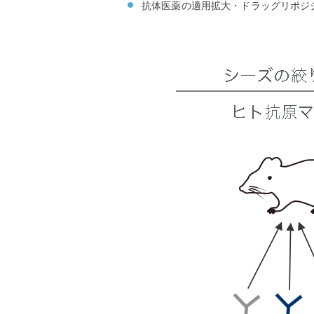
抗体医薬の適用拡大・ドラッグリポジ