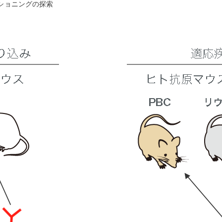
ショニングの探索