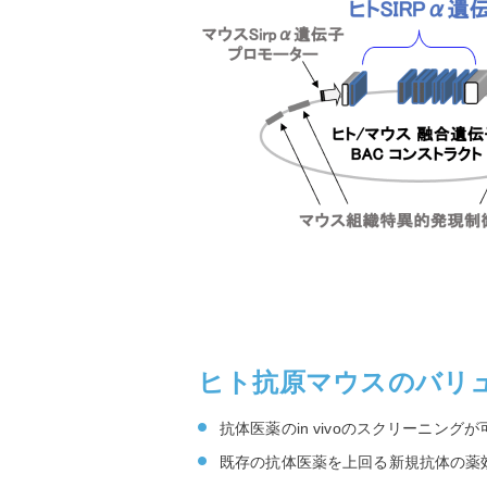
ヒト抗原マウスのバリ
抗体医薬のin vivoのスクリーニングが
既存の抗体医薬を上回る新規抗体の薬