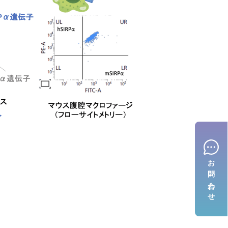
お問い合わせ