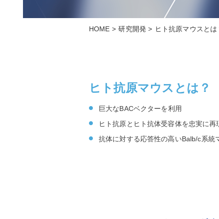
HOME
研究開発
ヒト抗原マウスとは
ヒト抗原マウスとは？
巨大なBACベクターを利用
ヒト抗原とヒト抗体受容体を忠実に再
抗体に対する応答性の高いBalb/c系統