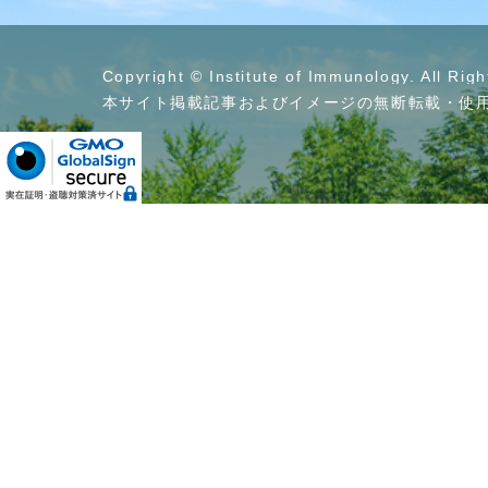
Copyright © Institute of Immunology. All Rig
本サイト掲載記事およびイメージの無断転載・使