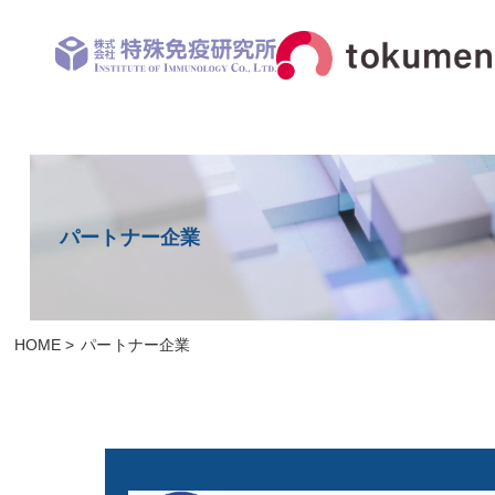
パートナー企業
HOME
パートナー企業