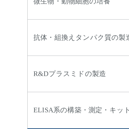
微生物・動物細胞の培養
抗体・組換えタンパク質の製
R&Dプラスミドの製造
ELISA系の構築・測定・キッ