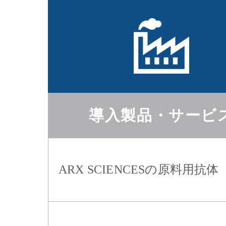
導入製品・サービ
ARX SCIENCESの原料用抗体