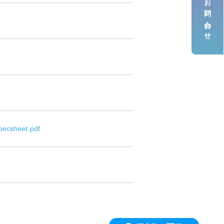
お問い合わせ
pecsheet.pdf