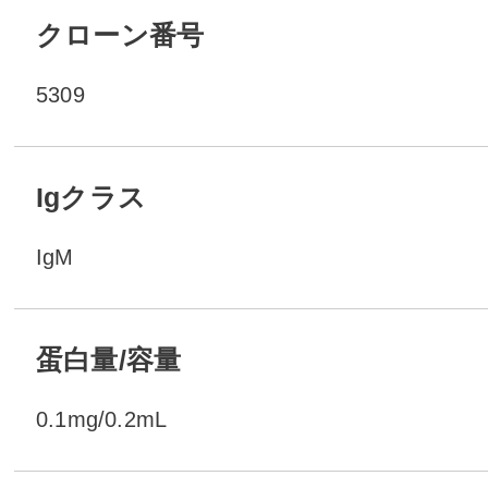
クローン番号
5309
Igクラス
IgM
蛋白量/容量
0.1mg/0.2mL