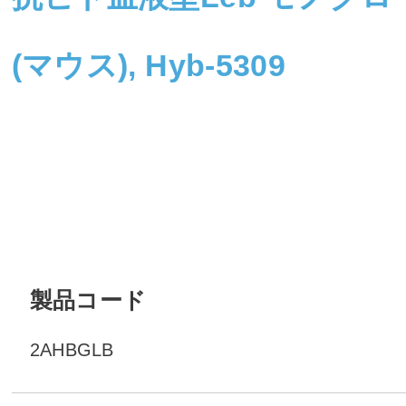
(マウス), Hyb-5309
製品コード
2AHBGLB