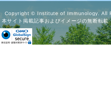
Copyright © Institute of Immunology. All
本サイト掲載記事およびイメージの無断転載