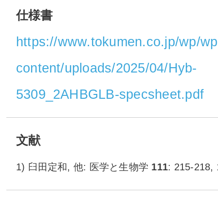
仕様書
https://www.tokumen.co.jp/wp/wp
content/uploads/2025/04/Hyb-
5309_2AHBGLB-specsheet.pdf
文献
1) 臼田定和, 他: 医学と生物学
111
: 215-218,