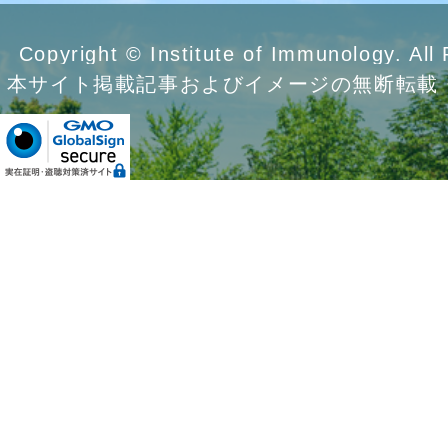
Copyright © Institute of Immunology. All
本サイト掲載記事およびイメージの無断転載