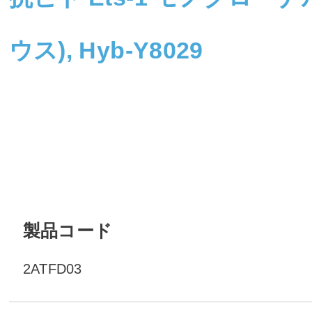
ウス), Hyb-Y8029
製品コード
2ATFD03