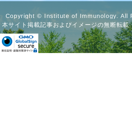
Copyright © Institute of Immunology. All
本サイト掲載記事およびイメージの無断転載