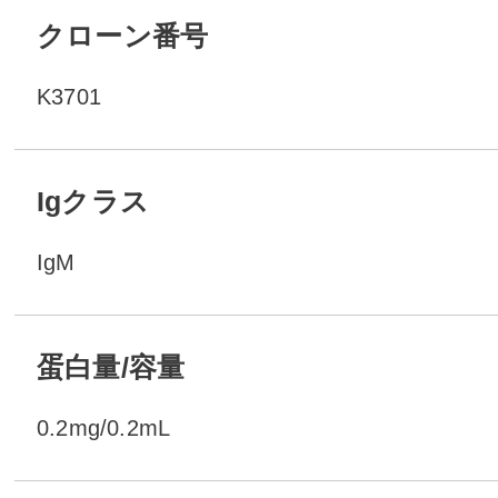
クローン番号
K3701
Igクラス
IgM
蛋白量/容量
0.2mg/0.2mL