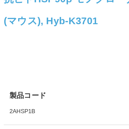
(マウス), Hyb-K3701
製品コード
2AHSP1B