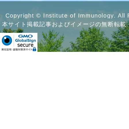
Copyright © Institute of Immunology. All
本サイト掲載記事およびイメージの無断転載