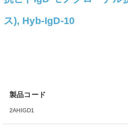
ス), Hyb-IgD-10
製品コード
2AHIGD1