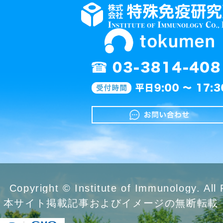
Copyright © Institute of Immunology. All
本サイト掲載記事およびイメージの無断転載