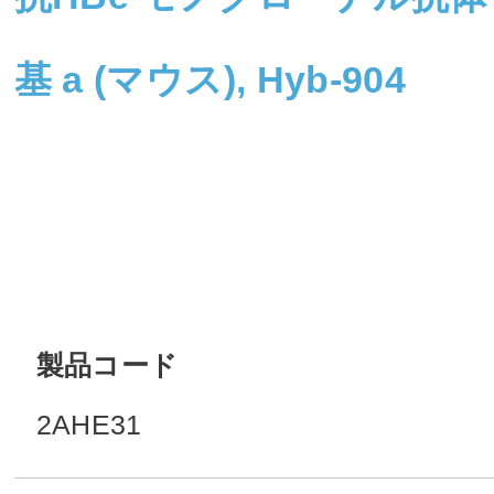
基 a (マウス), Hyb-904
製品コード
2AHE31