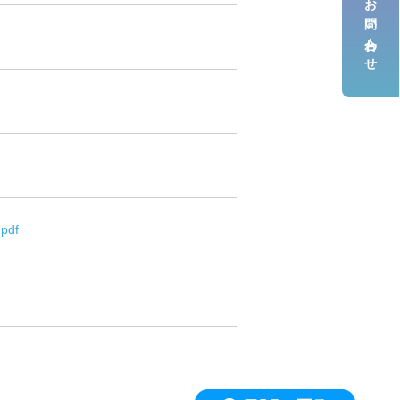
お問い合わせ
.pdf