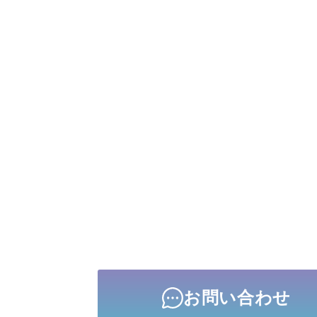
お問い合わせ