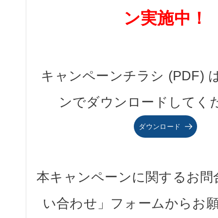
ン実施中！
キャンペーンチラシ (PDF)
ンでダウンロードしてく
ダウンロード
本キャンペーンに関するお問
い合わせ」フォームからお