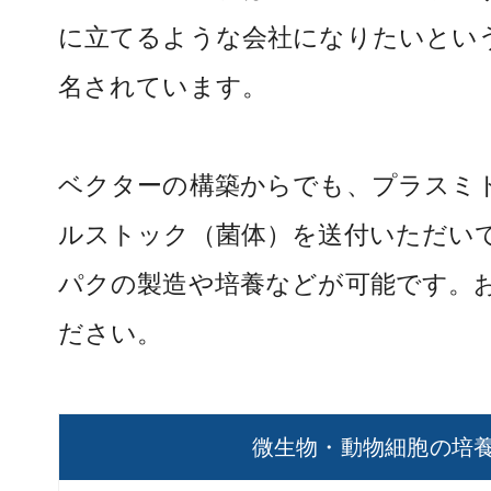
に立てるような会社になりたいとい
名されています。
ベクターの構築からでも、プラスミ
ルストック（菌体）を送付いただい
パクの製造や培養などが可能です。
ださい。
微生物・動物細胞の培