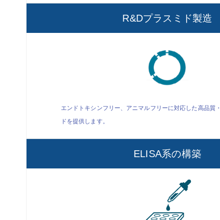
R&Dプラスミド製造
エンドトキシンフリー、アニマルフリーに対応した高品質
ドを提供します。
ELISA系の構築