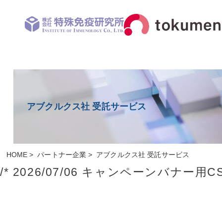
アブクルクス社 受託サービス
HOME
パートナー企業
アブクルクス社 受託サービス
/* 2026/07/06 キャンペーンバナー用CSS