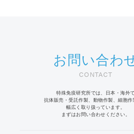
お問い合わ
CONTACT
特殊免疫研究所では、日本・海外
抗体販売・受託作製、動物作製、細胞作
幅広く取り扱っています。
まずはお問い合わせください。