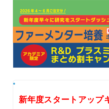
新年度スタートアップ