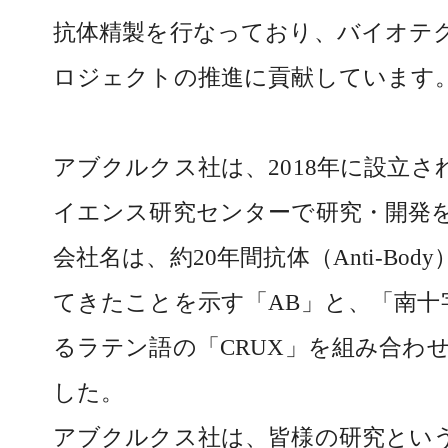
抗体精製を行なっており、バイオテ
ロジェクトの推進に貢献しています
アブクルクス社は、2018年に設立
イエンス研究センターで研究・開発
会社名は、約20年間抗体（Anti-Bo
てきたことを示す「AB」と、「南十
るラテン語の「CRUX」を組み合わ
した。
アブクルクス社は、皆様の研究とい