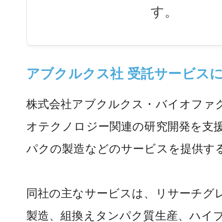
す。
アブクルクス社 受託サービス
株式会社アブクルクス・バイオファ
オテクノロジー関連の研究開発を支
パクの製造などのサービスを提供す
同社の主なサービスは、リサーチグ
製造、組換えタンパク質生産、ハイブ