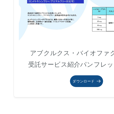
アブクルクス・バイオファ
受託サービス紹介パンフレッ
ダウンロード