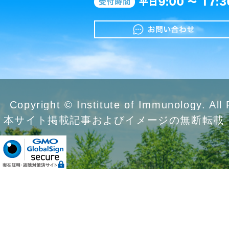
Copyright © Institute of Immunology. All
本サイト掲載記事およびイメージの無断転載