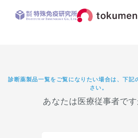
診断薬製品一覧をご覧になりたい場合は、下記
さい。
あなたは医療従事者です