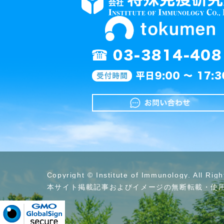
Copyright © Institute of Immunology. All Rig
本サイト掲載記事およびイメージの無断転載・使