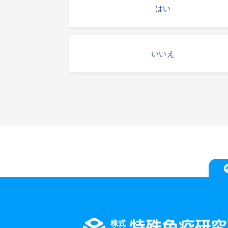
はい
いいえ