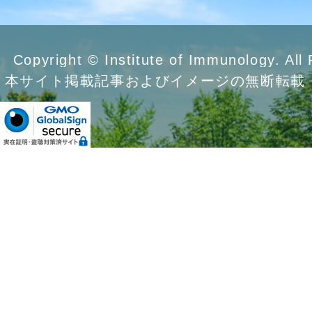
Copyright © Institute of Immunology. All
本サイト掲載記事およびイメージの無断転載