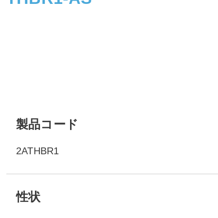
製品コード
2ATHBR1
性状