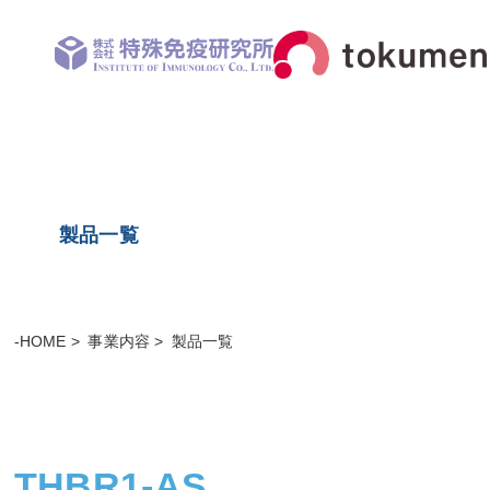
製品一覧
-HOME
事業内容
製品一覧
THBR1-AS