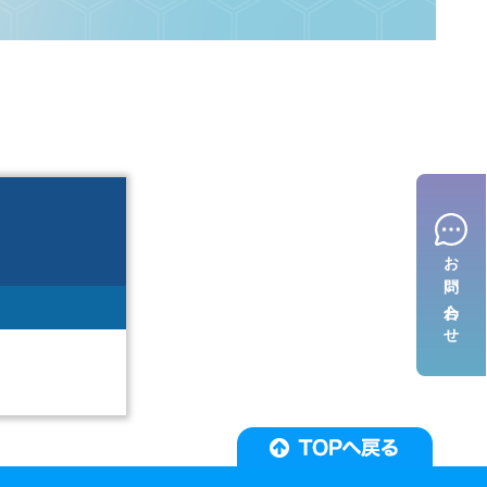
お問い合わせ